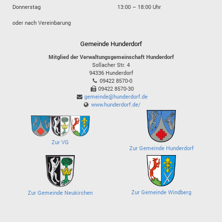
Donnerstag
13:00 – 18:00 Uhr
oder nach Vereinbarung
Gemeinde Hunderdorf
Mitglied der Verwaltungsgemeinschaft Hunderdorf
Sollacher Str. 4
94336
Hunderdorf
09422 8570-0
09422 8570-30
gemeinde@hunderdorf.de
www.hunderdorf.de/
Zur VG
Zur Gemeinde Hunderdorf
Zur Gemeinde Windberg
Zur Gemeinde Neukirchen