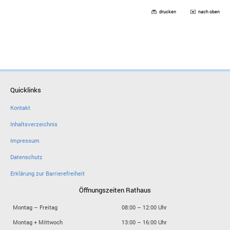
drucken
nach oben
Quicklinks
Kontakt
Inhaltsverzeichnis
Impressum
Datenschutz
Erklärung zur Barrierefreiheit
Öffnungszeiten Rathaus
Montag – Freitag
08:00 – 12:00 Uhr
Montag + Mittwoch
13:00 – 16:00 Uhr