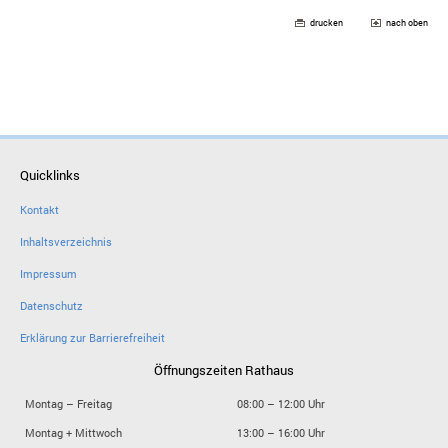
drucken
nach oben
Quicklinks
Kontakt
Inhaltsverzeichnis
Impressum
Datenschutz
Erklärung zur Barrierefreiheit
Öffnungszeiten Rathaus
Montag – Freitag
08:00 – 12:00 Uhr
Montag + Mittwoch
13:00 – 16:00 Uhr