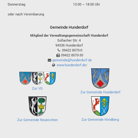
Donnerstag
13:00 – 18:00 Uhr
oder nach Vereinbarung
Gemeinde Hunderdorf
Mitglied der Verwaltungsgemeinschaft Hunderdorf
Sollacher Str. 4
94336
Hunderdorf
09422 8570-0
09422 8570-30
gemeinde@hunderdorf.de
www.hunderdorf.de/
Zur VG
Zur Gemeinde Hunderdorf
Zur Gemeinde Windberg
Zur Gemeinde Neukirchen