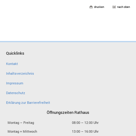
drucken
nach oben
Quicklinks
Kontakt
Inhaltsverzeichnis
Impressum
Datenschutz
Erklärung zur Barrierefreiheit
Öffnungszeiten Rathaus
Montag – Freitag
08:00 – 12:00 Uhr
Montag + Mittwoch
13:00 – 16:00 Uhr