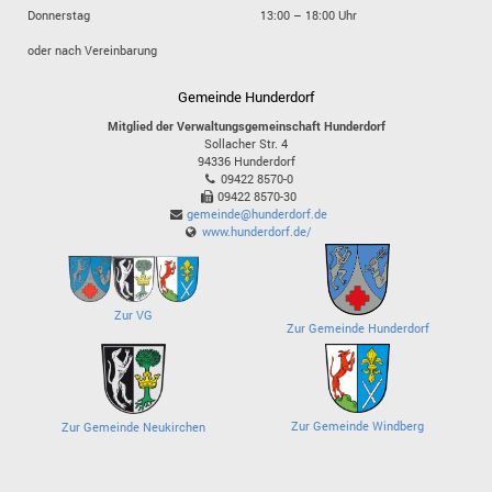
Donnerstag
13:00 – 18:00 Uhr
oder nach Vereinbarung
Gemeinde Hunderdorf
Mitglied der Verwaltungsgemeinschaft Hunderdorf
Sollacher Str. 4
94336
Hunderdorf
09422 8570-0
09422 8570-30
gemeinde@hunderdorf.de
www.hunderdorf.de/
Zur VG
Zur Gemeinde Hunderdorf
Zur Gemeinde Windberg
Zur Gemeinde Neukirchen