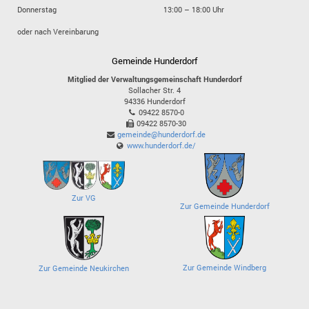
Donnerstag
13:00 – 18:00 Uhr
oder nach Vereinbarung
Gemeinde Hunderdorf
Mitglied der Verwaltungsgemeinschaft Hunderdorf
Sollacher Str. 4
94336
Hunderdorf
09422 8570-0
09422 8570-30
gemeinde@hunderdorf.de
www.hunderdorf.de/
Zur VG
Zur Gemeinde Hunderdorf
Zur Gemeinde Windberg
Zur Gemeinde Neukirchen