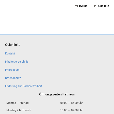
drucken
nach oben
Quicklinks
Kontakt
Inhaltsverzeichnis
Impressum
Datenschutz
Erklärung zur Barrierefreiheit
Öffnungszeiten Rathaus
Montag – Freitag
08:00 – 12:00 Uhr
Montag + Mittwoch
13:00 – 16:00 Uhr