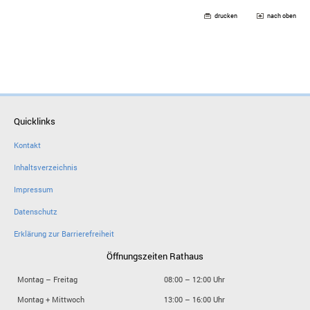
drucken
nach oben
Quicklinks
Kontakt
Inhaltsverzeichnis
Impressum
Datenschutz
Erklärung zur Barrierefreiheit
Öffnungszeiten Rathaus
Montag – Freitag
08:00 – 12:00 Uhr
Montag + Mittwoch
13:00 – 16:00 Uhr