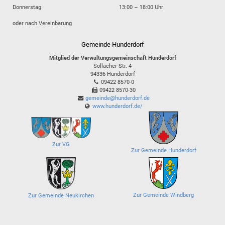
Donnerstag
13:00 – 18:00 Uhr
oder nach Vereinbarung
Gemeinde Hunderdorf
Mitglied der Verwaltungsgemeinschaft Hunderdorf
Sollacher Str. 4
94336
Hunderdorf
09422 8570-0
09422 8570-30
gemeinde@hunderdorf.de
www.hunderdorf.de/
Zur VG
Zur Gemeinde Hunderdorf
Zur Gemeinde Windberg
Zur Gemeinde Neukirchen