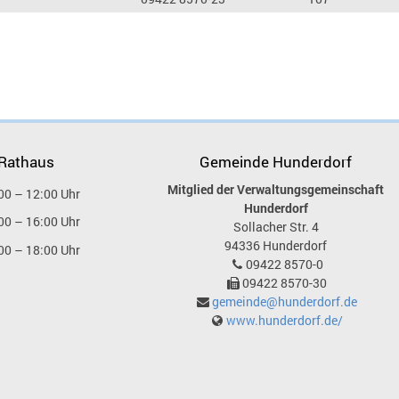
 Rathaus
Gemeinde Hunderdorf
Mitglied der Verwaltungsgemeinschaft
00 – 12:00 Uhr
Hunderdorf
00 – 16:00 Uhr
Sollacher Str. 4
94336
Hunderdorf
00 – 18:00 Uhr
09422 8570-0
09422 8570-30
gemeinde@hunderdorf.de
www.hunderdorf.de/