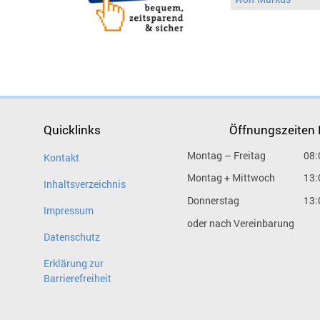
Quicklinks
Öffnungszeiten
Montag – Freitag
08:
Kontakt
Montag + Mittwoch
13:
Inhaltsverzeichnis
Donnerstag
13:
Impressum
oder nach Vereinbarung
Datenschutz
Erklärung zur
Barrierefreiheit