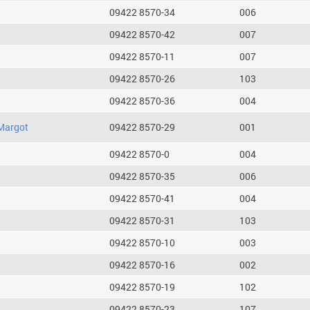
09422 8570-34
006
09422 8570-42
007
09422 8570-11
007
09422 8570-26
103
09422 8570-36
004
Margot
09422 8570-29
001
09422 8570-0
004
09422 8570-35
006
09422 8570-41
004
09422 8570-31
103
09422 8570-10
003
09422 8570-16
002
09422 8570-19
102
09422 8570-23
107