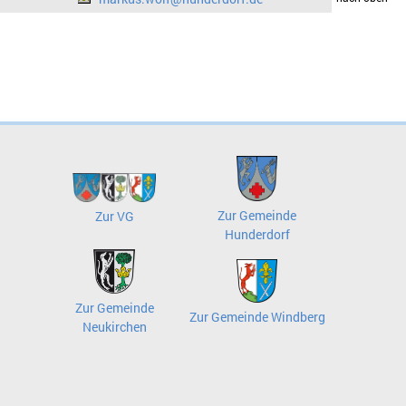
Zur Gemeinde
Zur VG
Hunderdorf
Zur Gemeinde
Zur Gemeinde Windberg
Neukirchen