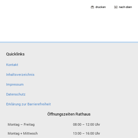
drucken
nach oben
Quicklinks
Kontakt
Inhaltsverzeichnis
Impressum
Datenschutz
Erklärung zur Barrierefreiheit
Öffnungszeiten Rathaus
Montag – Freitag
08:00 – 12:00 Uhr
Montag + Mittwoch
13:00 – 16:00 Uhr