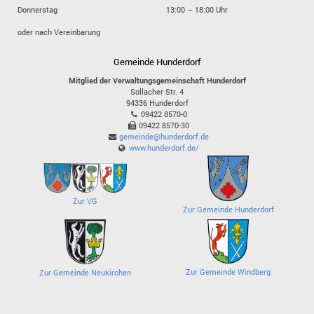
Donnerstag
13:00 – 18:00 Uhr
oder nach Vereinbarung
Gemeinde Hunderdorf
Mitglied der Verwaltungsgemeinschaft Hunderdorf
Sollacher Str. 4
94336
Hunderdorf
09422 8570-0
09422 8570-30
gemeinde@hunderdorf.de
www.hunderdorf.de/
Zur VG
Zur Gemeinde Hunderdorf
Zur Gemeinde Windberg
Zur Gemeinde Neukirchen