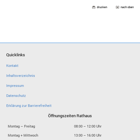
drucken
nach oben
Quicklinks
Kontakt
Inhaltsverzeichnis
Impressum
Datenschutz
Erklärung zur Barrierefreiheit
Öffnungszeiten Rathaus
Montag – Freitag
08:00 – 12:00 Uhr
Montag + Mittwoch
13:00 – 16:00 Uhr