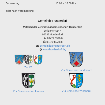
Donnerstag
13:00 – 18:00 Uhr
oder nach Vereinbarung
Gemeinde Hunderdorf
Mitglied der Verwaltungsgemeinschaft Hunderdorf
Sollacher Str. 4
94336
Hunderdorf
09422 8570-0
09422 8570-30
gemeinde@hunderdorf.de
www.hunderdorf.de/
Zur VG
Zur Gemeinde Hunderdorf
Zur Gemeinde Windberg
Zur Gemeinde Neukirchen