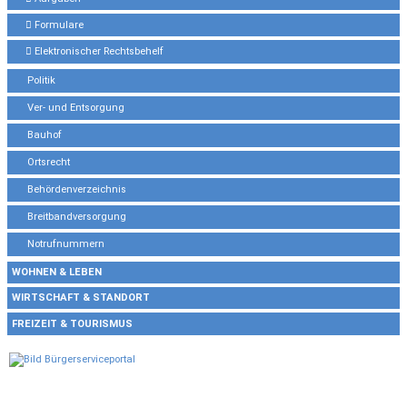
Formulare
Elektronischer Rechtsbehelf
Politik
Ver- und Entsorgung
Bauhof
Ortsrecht
Behördenverzeichnis
Breitbandversorgung
Notrufnummern
WOHNEN & LEBEN
WIRTSCHAFT & STANDORT
FREIZEIT & TOURISMUS