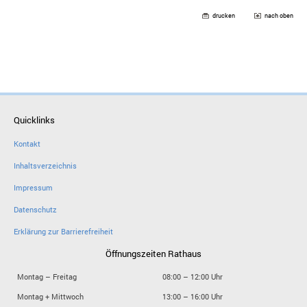
drucken
nach oben
Quicklinks
Kontakt
Inhaltsverzeichnis
Impressum
Datenschutz
Erklärung zur Barrierefreiheit
Öffnungszeiten Rathaus
Montag – Freitag
08:00 – 12:00 Uhr
Montag + Mittwoch
13:00 – 16:00 Uhr