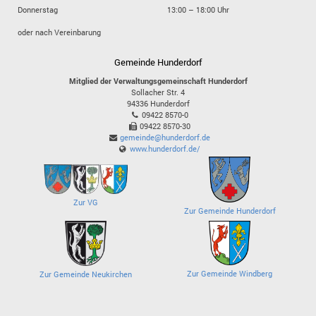
Donnerstag
13:00 – 18:00 Uhr
oder nach Vereinbarung
Gemeinde Hunderdorf
Mitglied der Verwaltungsgemeinschaft Hunderdorf
Sollacher Str. 4
94336
Hunderdorf
09422 8570-0
09422 8570-30
gemeinde@hunderdorf.de
www.hunderdorf.de/
Zur VG
Zur Gemeinde Hunderdorf
Zur Gemeinde Windberg
Zur Gemeinde Neukirchen