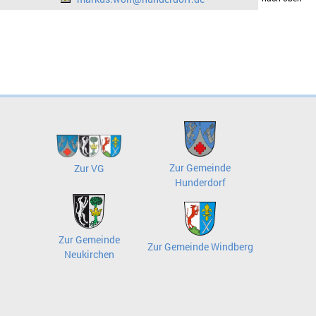
Zur Gemeinde
Zur VG
Hunderdorf
Zur Gemeinde
Zur Gemeinde Windberg
Neukirchen