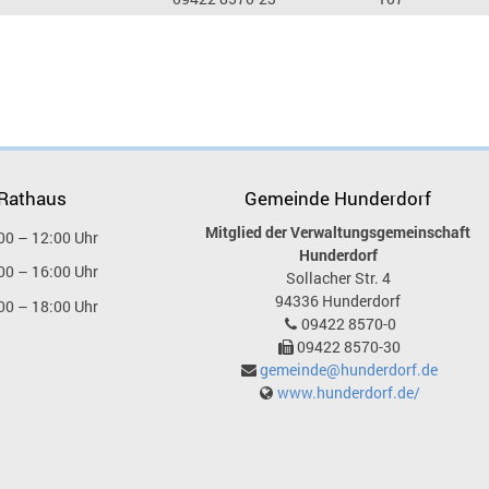
 Rathaus
Gemeinde Hunderdorf
Mitglied der Verwaltungsgemeinschaft
00 – 12:00 Uhr
Hunderdorf
00 – 16:00 Uhr
Sollacher Str. 4
94336
Hunderdorf
00 – 18:00 Uhr
09422 8570-0
09422 8570-30
gemeinde@hunderdorf.de
www.hunderdorf.de/