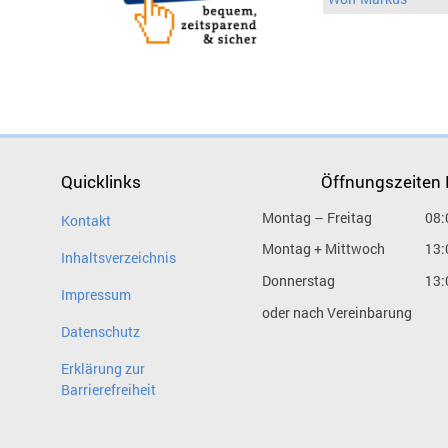
Quicklinks
Öffnungszeiten
Montag – Freitag
08:
Kontakt
Montag + Mittwoch
13:
Inhaltsverzeichnis
Donnerstag
13:
Impressum
oder nach Vereinbarung
Datenschutz
Erklärung zur
Barrierefreiheit