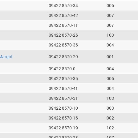
09422 8570-34
006
09422 8570-42
007
09422 8570-11
007
09422 8570-26
103
09422 8570-36
004
Margot
09422 8570-29
001
09422 8570-0
004
09422 8570-35
006
09422 8570-41
004
09422 8570-31
103
09422 8570-10
003
09422 8570-16
002
09422 8570-19
102
09422 8570-23
107