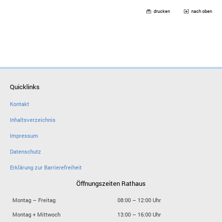
drucken
nach oben
Quicklinks
Kontakt
Inhaltsverzeichnis
Impressum
Datenschutz
Erklärung zur Barrierefreiheit
Öffnungszeiten Rathaus
Montag – Freitag
08:00 – 12:00 Uhr
Montag + Mittwoch
13:00 – 16:00 Uhr