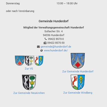
Donnerstag
13:00 – 18:00 Uhr
oder nach Vereinbarung
Gemeinde Hunderdorf
Mitglied der Verwaltungsgemeinschaft Hunderdorf
Sollacher Str. 4
94336
Hunderdorf
09422 8570-0
09422 8570-30
gemeinde@hunderdorf.de
www.hunderdorf.de/
Zur VG
Zur Gemeinde Hunderdorf
Zur Gemeinde Windberg
Zur Gemeinde Neukirchen