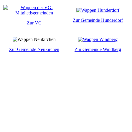
Zur Gemeinde Hunderdorf
Zur VG
Zur Gemeinde Neukirchen
Zur Gemeinde Windberg