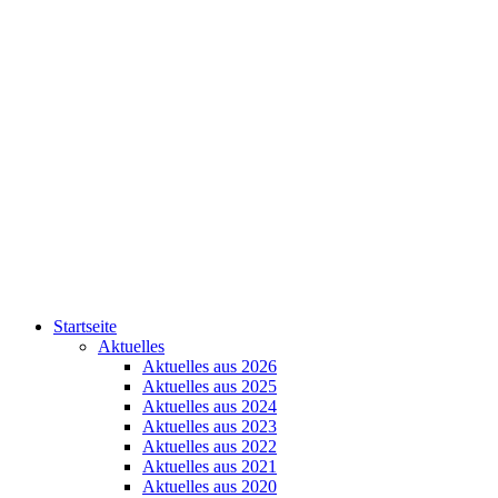
Startseite
Aktuelles
Aktuelles aus 2026
Aktuelles aus 2025
Aktuelles aus 2024
Aktuelles aus 2023
Aktuelles aus 2022
Aktuelles aus 2021
Aktuelles aus 2020