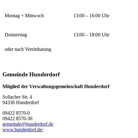
Montag + Mittwoch
13:00 – 16:00 Uhr
Donnerstag
13:00 – 18:00 Uhr
oder nach Vereinbarung
Gemeinde Hunderdorf
Mitglied der Verwaltungsgemeinschaft Hunderdorf
Sollacher Str. 4
94336
Hunderdorf
09422 8570-0
09422 8570-30
gemeinde@hunderdorf.de
www.hunderdorf.de/