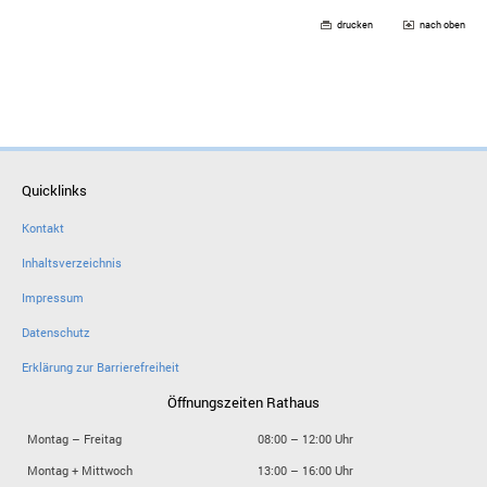
drucken
nach oben
Quicklinks
Kontakt
Inhaltsverzeichnis
Impressum
Datenschutz
Erklärung zur Barrierefreiheit
Öffnungszeiten Rathaus
Montag – Freitag
08:00 – 12:00 Uhr
Montag + Mittwoch
13:00 – 16:00 Uhr