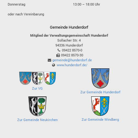
Donnerstag
13:00 – 18:00 Uhr
oder nach Vereinbarung
Gemeinde Hunderdorf
Mitglied der Verwaltungsgemeinschaft Hunderdorf
Sollacher Str. 4
94336
Hunderdorf
09422 8570-0
09422 8570-30
gemeinde@hunderdorf.de
www.hunderdorf.de/
Zur VG
Zur Gemeinde Hunderdorf
Zur Gemeinde Windberg
Zur Gemeinde Neukirchen