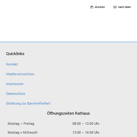
drucken
nach oben
Quicklinks
Kontakt
Inhaltsverzeichnis
Impressum
Datenschutz
Erklärung zur Barrierefreiheit
Öffnungszeiten Rathaus
Montag – Freitag
08:00 – 12:00 Uhr
Montag + Mittwoch
13:00 – 16:00 Uhr