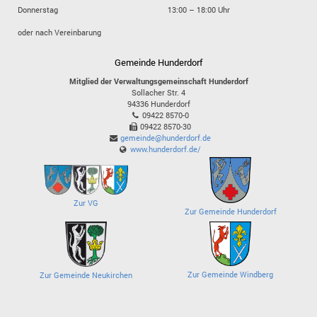
Donnerstag
13:00 – 18:00 Uhr
oder nach Vereinbarung
Gemeinde Hunderdorf
Mitglied der Verwaltungsgemeinschaft Hunderdorf
Sollacher Str. 4
94336
Hunderdorf
09422 8570-0
09422 8570-30
gemeinde@hunderdorf.de
www.hunderdorf.de/
Zur VG
Zur Gemeinde Hunderdorf
Zur Gemeinde Windberg
Zur Gemeinde Neukirchen