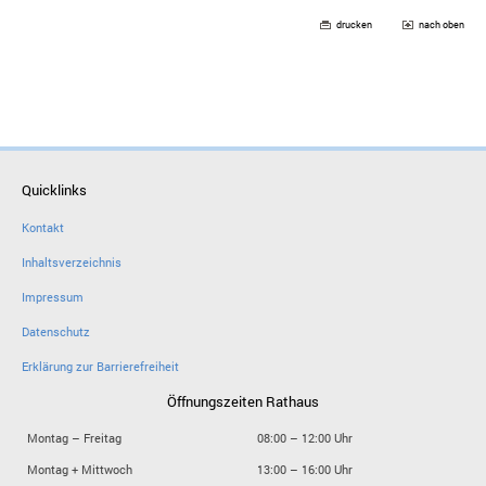
drucken
nach oben
Quicklinks
Kontakt
Inhaltsverzeichnis
Impressum
Datenschutz
Erklärung zur Barrierefreiheit
Öffnungszeiten Rathaus
Montag – Freitag
08:00 – 12:00 Uhr
Montag + Mittwoch
13:00 – 16:00 Uhr