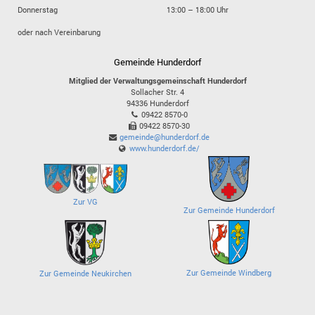
Donnerstag
13:00 – 18:00 Uhr
oder nach Vereinbarung
Gemeinde Hunderdorf
Mitglied der Verwaltungsgemeinschaft Hunderdorf
Sollacher Str. 4
94336
Hunderdorf
09422 8570-0
09422 8570-30
gemeinde@hunderdorf.de
www.hunderdorf.de/
Zur VG
Zur Gemeinde Hunderdorf
Zur Gemeinde Windberg
Zur Gemeinde Neukirchen