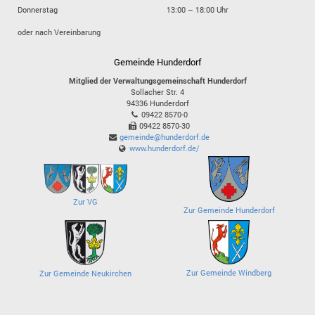
Donnerstag
13:00 – 18:00 Uhr
oder nach Vereinbarung
Gemeinde Hunderdorf
Mitglied der Verwaltungsgemeinschaft Hunderdorf
Sollacher Str. 4
94336
Hunderdorf
09422 8570-0
09422 8570-30
gemeinde@hunderdorf.de
www.hunderdorf.de/
Zur VG
Zur Gemeinde Hunderdorf
Zur Gemeinde Windberg
Zur Gemeinde Neukirchen