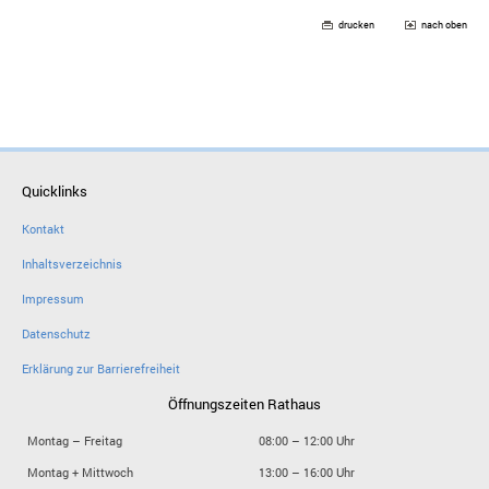
drucken
nach oben
Quicklinks
Kontakt
Inhaltsverzeichnis
Impressum
Datenschutz
Erklärung zur Barrierefreiheit
Öffnungszeiten Rathaus
Montag – Freitag
08:00 – 12:00 Uhr
Montag + Mittwoch
13:00 – 16:00 Uhr