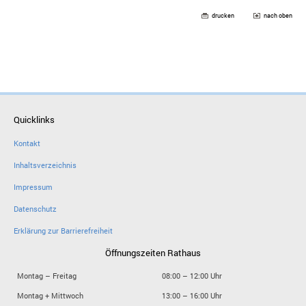
drucken
nach oben
Quicklinks
Kontakt
Inhaltsverzeichnis
Impressum
Datenschutz
Erklärung zur Barrierefreiheit
Öffnungszeiten Rathaus
Montag – Freitag
08:00 – 12:00 Uhr
Montag + Mittwoch
13:00 – 16:00 Uhr