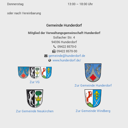
Donnerstag
13:00 – 18:00 Uhr
oder nach Vereinbarung
Gemeinde Hunderdorf
Mitglied der Verwaltungsgemeinschaft Hunderdorf
Sollacher Str. 4
94336
Hunderdorf
09422 8570-0
09422 8570-30
gemeinde@hunderdorf.de
www.hunderdorf.de/
Zur VG
Zur Gemeinde Hunderdorf
Zur Gemeinde Windberg
Zur Gemeinde Neukirchen