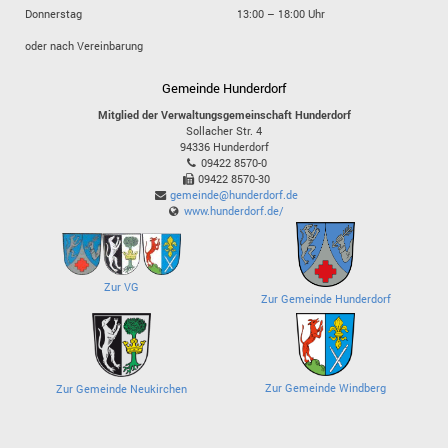
Donnerstag
13:00 – 18:00 Uhr
oder nach Vereinbarung
Gemeinde Hunderdorf
Mitglied der Verwaltungsgemeinschaft Hunderdorf
Sollacher Str. 4
94336
Hunderdorf
09422 8570-0
09422 8570-30
gemeinde@hunderdorf.de
www.hunderdorf.de/
Zur VG
Zur Gemeinde Hunderdorf
Zur Gemeinde Windberg
Zur Gemeinde Neukirchen