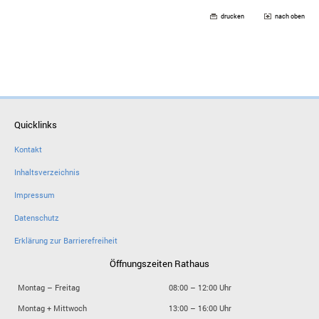
drucken
nach oben
Quicklinks
Kontakt
Inhaltsverzeichnis
Impressum
Datenschutz
Erklärung zur Barrierefreiheit
Öffnungszeiten Rathaus
Montag – Freitag
08:00 – 12:00 Uhr
Montag + Mittwoch
13:00 – 16:00 Uhr