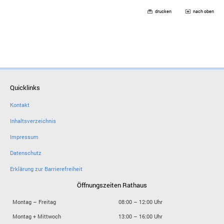
drucken
nach oben
Quicklinks
Kontakt
Inhaltsverzeichnis
Impressum
Datenschutz
Erklärung zur Barrierefreiheit
Öffnungszeiten Rathaus
Montag – Freitag
08:00 – 12:00 Uhr
Montag + Mittwoch
13:00 – 16:00 Uhr