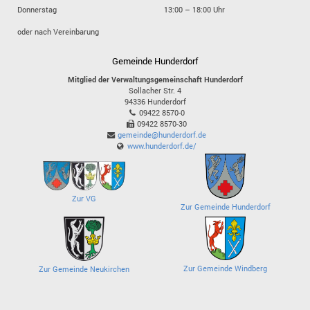
Donnerstag
13:00 – 18:00 Uhr
oder nach Vereinbarung
Gemeinde Hunderdorf
Mitglied der Verwaltungsgemeinschaft Hunderdorf
Sollacher Str. 4
94336
Hunderdorf
09422 8570-0
09422 8570-30
gemeinde@hunderdorf.de
www.hunderdorf.de/
Zur VG
Zur Gemeinde Hunderdorf
Zur Gemeinde Windberg
Zur Gemeinde Neukirchen