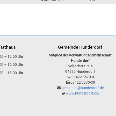
 Rathaus
Gemeinde Hunderdorf
Mitglied der Verwaltungsgemeinschaft
00 – 12:00 Uhr
Hunderdorf
00 – 16:00 Uhr
Sollacher Str. 4
94336
Hunderdorf
00 – 18:00 Uhr
09422 8570-0
09422 8570-30
gemeinde@hunderdorf.de
www.hunderdorf.de/