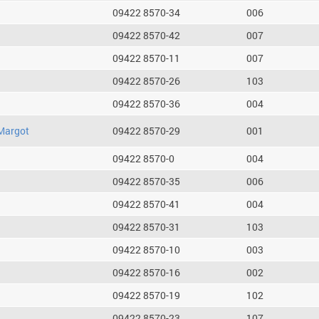
09422 8570-34
006
09422 8570-42
007
09422 8570-11
007
09422 8570-26
103
09422 8570-36
004
Margot
09422 8570-29
001
09422 8570-0
004
09422 8570-35
006
09422 8570-41
004
09422 8570-31
103
09422 8570-10
003
09422 8570-16
002
09422 8570-19
102
09422 8570-23
107