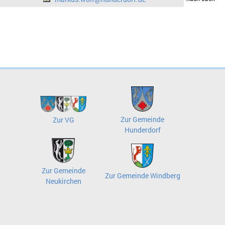
Zur Gemeinde
Zur VG
Hunderdorf
Zur Gemeinde
Zur Gemeinde Windberg
Neukirchen