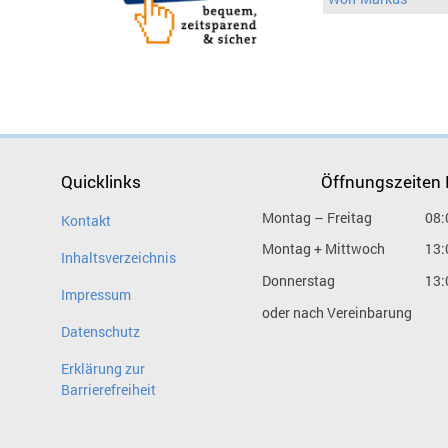
Quicklinks
Öffnungszeiten
Montag – Freitag
08:
Kontakt
Montag + Mittwoch
13:
Inhaltsverzeichnis
Donnerstag
13:
Impressum
oder nach Vereinbarung
Datenschutz
Erklärung zur
Barrierefreiheit