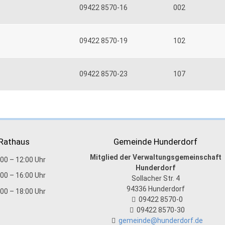
09422 8570-16
002
09422 8570-19
102
09422 8570-23
107
 Rathaus
Gemeinde Hunderdorf
Mitglied der Verwaltungsgemeinschaft
:00 – 12:00 Uhr
Hunderdorf
:00 – 16:00 Uhr
Sollacher Str. 4
94336
Hunderdorf
:00 – 18:00 Uhr
09422 8570-0
09422 8570-30
gemeinde@hunderdorf.de