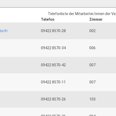
Telefonliste der Mitarbeiter/innen der V
Telefon
Zimmer
abeth
09422 8570-28
002
09422 8570-34
006
09422 8570-42
007
09422 8570-11
007
09422 8570-26
103