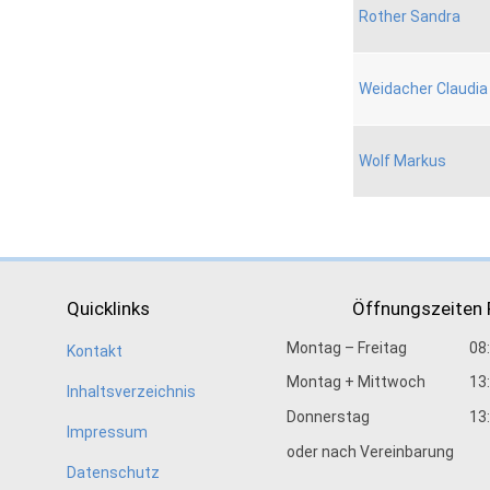
Rother Sandra
Weidacher Claudia
Wolf Markus
Quicklinks
Öffnungszeiten
Montag – Freitag
08
Kontakt
Montag + Mittwoch
13
Inhaltsverzeichnis
Donnerstag
13
Impressum
oder nach Vereinbarung
Datenschutz