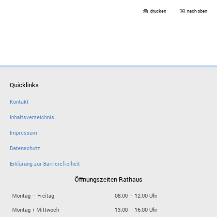
drucken
nach oben
Quicklinks
Kontakt
Inhaltsverzeichnis
Impressum
Datenschutz
Erklärung zur Barrierefreiheit
Öffnungszeiten Rathaus
Montag – Freitag
08:00 – 12:00 Uhr
Montag + Mittwoch
13:00 – 16:00 Uhr