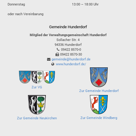
Donnerstag
13:00 – 18:00 Uhr
oder nach Vereinbarung
Gemeinde Hunderdorf
Mitglied der Verwaltungsgemeinschaft Hunderdorf
Sollacher Str. 4
94336
Hunderdorf
09422 8570-0
09422 8570-30
gemeinde@hunderdorf.de
www.hunderdorf.de/
Zur VG
Zur Gemeinde Hunderdorf
Zur Gemeinde Windberg
Zur Gemeinde Neukirchen