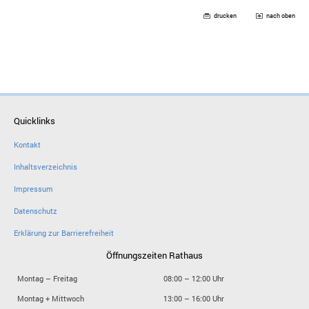
drucken
nach oben
Quicklinks
Kontakt
Inhaltsverzeichnis
Impressum
Datenschutz
Erklärung zur Barrierefreiheit
Öffnungszeiten Rathaus
Montag – Freitag
08:00 – 12:00 Uhr
Montag + Mittwoch
13:00 – 16:00 Uhr