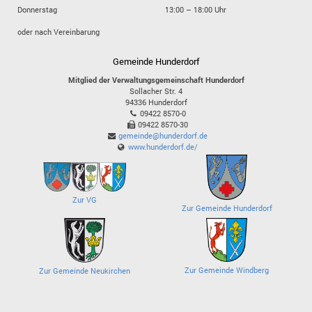
Donnerstag
13:00 – 18:00 Uhr
oder nach Vereinbarung
Gemeinde Hunderdorf
Mitglied der Verwaltungsgemeinschaft Hunderdorf
Sollacher Str. 4
94336
Hunderdorf
09422 8570-0
09422 8570-30
gemeinde@hunderdorf.de
www.hunderdorf.de/
Zur VG
Zur Gemeinde Hunderdorf
Zur Gemeinde Windberg
Zur Gemeinde Neukirchen