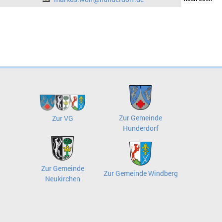
Zur Gemeinde
Zur VG
Hunderdorf
Zur Gemeinde
Zur Gemeinde Windberg
Neukirchen