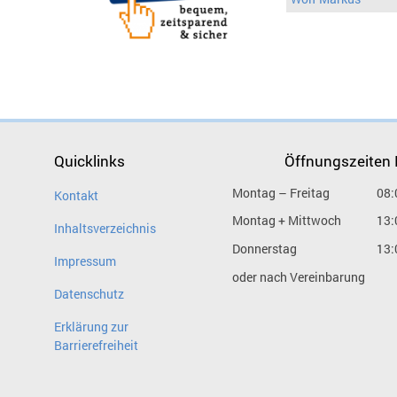
Quicklinks
Öffnungszeiten
Montag – Freitag
08:
Kontakt
Montag + Mittwoch
13:
Inhaltsverzeichnis
Donnerstag
13:
Impressum
oder nach Vereinbarung
Datenschutz
Erklärung zur
Barrierefreiheit