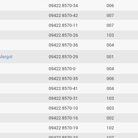
09422 8570-34
006
09422 8570-42
007
09422 8570-11
007
09422 8570-26
103
09422 8570-36
004
Margot
09422 8570-29
001
09422 8570-0
004
09422 8570-35
006
09422 8570-41
004
09422 8570-31
103
09422 8570-10
003
09422 8570-16
002
09422 8570-19
102
09422 8570-23
107