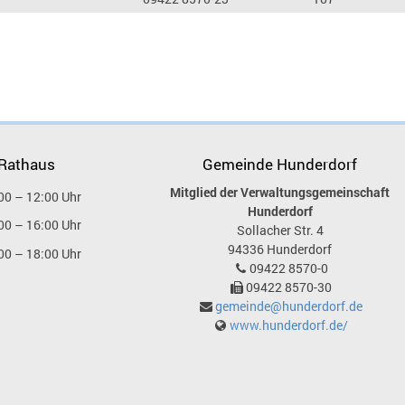
 Rathaus
Gemeinde Hunderdorf
Mitglied der Verwaltungsgemeinschaft
00 – 12:00 Uhr
Hunderdorf
00 – 16:00 Uhr
Sollacher Str. 4
94336
Hunderdorf
00 – 18:00 Uhr
09422 8570-0
09422 8570-30
gemeinde@hunderdorf.de
www.hunderdorf.de/