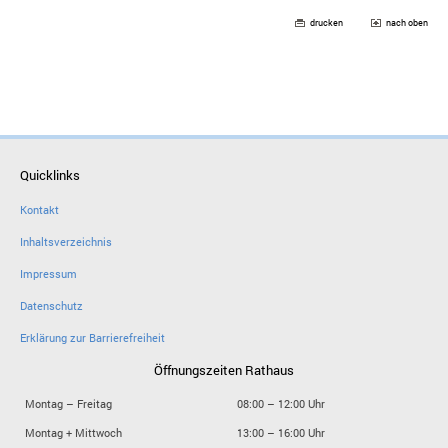
drucken
nach oben
Quicklinks
Kontakt
Inhaltsverzeichnis
Impressum
Datenschutz
Erklärung zur Barrierefreiheit
Öffnungszeiten Rathaus
Montag – Freitag
08:00 – 12:00 Uhr
Montag + Mittwoch
13:00 – 16:00 Uhr