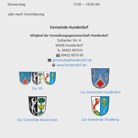
Donnerstag
13:00 – 18:00 Uhr
oder nach Vereinbarung
Gemeinde Hunderdorf
Mitglied der Verwaltungsgemeinschaft Hunderdorf
Sollacher Str. 4
94336
Hunderdorf
09422 8570-0
09422 8570-30
gemeinde@hunderdorf.de
www.hunderdorf.de/
Zur VG
Zur Gemeinde Hunderdorf
Zur Gemeinde Windberg
Zur Gemeinde Neukirchen