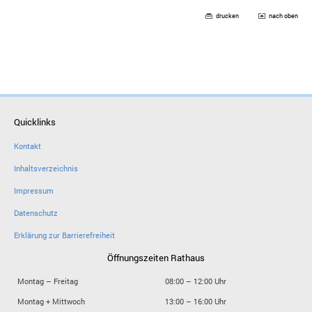
drucken
nach oben
Quicklinks
Kontakt
Inhaltsverzeichnis
Impressum
Datenschutz
Erklärung zur Barrierefreiheit
Öffnungszeiten Rathaus
Montag – Freitag
08:00 – 12:00 Uhr
Montag + Mittwoch
13:00 – 16:00 Uhr