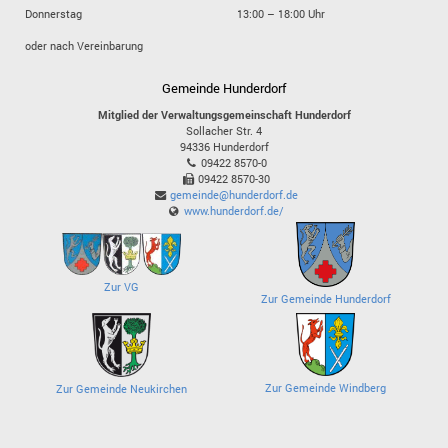
Donnerstag
13:00 – 18:00 Uhr
oder nach Vereinbarung
Gemeinde Hunderdorf
Mitglied der Verwaltungsgemeinschaft Hunderdorf
Sollacher Str. 4
94336
Hunderdorf
09422 8570-0
09422 8570-30
gemeinde@hunderdorf.de
www.hunderdorf.de/
Zur VG
Zur Gemeinde Hunderdorf
Zur Gemeinde Windberg
Zur Gemeinde Neukirchen