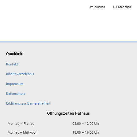
drucken
nach oben
Quicklinks
Kontakt
Inhaltsverzeichnis
Impressum
Datenschutz
Erklärung zur Barrierefreiheit
Öffnungszeiten Rathaus
Montag – Freitag
08:00 – 12:00 Uhr
Montag + Mittwoch
13:00 – 16:00 Uhr