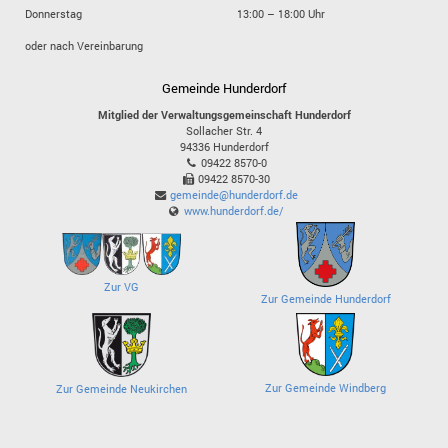
Donnerstag
13:00 – 18:00 Uhr
oder nach Vereinbarung
Gemeinde Hunderdorf
Mitglied der Verwaltungsgemeinschaft Hunderdorf
Sollacher Str. 4
94336
Hunderdorf
09422 8570-0
09422 8570-30
gemeinde@hunderdorf.de
www.hunderdorf.de/
Zur VG
Zur Gemeinde Hunderdorf
Zur Gemeinde Windberg
Zur Gemeinde Neukirchen