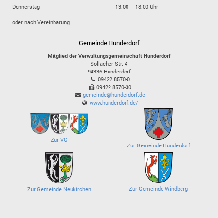
Donnerstag
13:00 – 18:00 Uhr
oder nach Vereinbarung
Gemeinde Hunderdorf
Mitglied der Verwaltungsgemeinschaft Hunderdorf
Sollacher Str. 4
94336
Hunderdorf
09422 8570-0
09422 8570-30
gemeinde@hunderdorf.de
www.hunderdorf.de/
Zur VG
Zur Gemeinde Hunderdorf
Zur Gemeinde Windberg
Zur Gemeinde Neukirchen