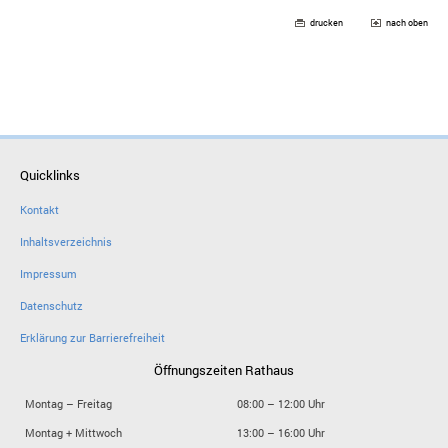
drucken
nach oben
Quicklinks
Kontakt
Inhaltsverzeichnis
Impressum
Datenschutz
Erklärung zur Barrierefreiheit
Öffnungszeiten Rathaus
Montag – Freitag
08:00 – 12:00 Uhr
Montag + Mittwoch
13:00 – 16:00 Uhr