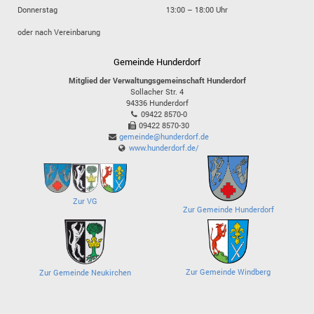
Donnerstag
13:00 – 18:00 Uhr
oder nach Vereinbarung
Gemeinde Hunderdorf
Mitglied der Verwaltungsgemeinschaft Hunderdorf
Sollacher Str. 4
94336
Hunderdorf
09422 8570-0
09422 8570-30
gemeinde@hunderdorf.de
www.hunderdorf.de/
Zur VG
Zur Gemeinde Hunderdorf
Zur Gemeinde Windberg
Zur Gemeinde Neukirchen