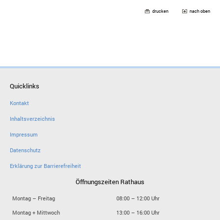
drucken
nach oben
Quicklinks
Kontakt
Inhaltsverzeichnis
Impressum
Datenschutz
Erklärung zur Barrierefreiheit
Öffnungszeiten Rathaus
Montag – Freitag
08:00 – 12:00 Uhr
Montag + Mittwoch
13:00 – 16:00 Uhr