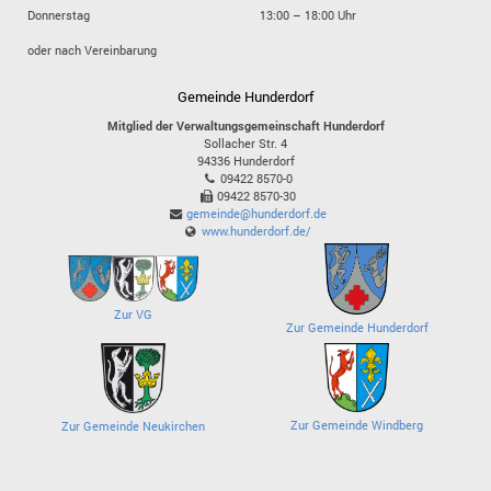
Donnerstag
13:00 – 18:00 Uhr
oder nach Vereinbarung
Gemeinde Hunderdorf
Mitglied der Verwaltungsgemeinschaft Hunderdorf
Sollacher Str. 4
94336
Hunderdorf
09422 8570-0
09422 8570-30
gemeinde@hunderdorf.de
www.hunderdorf.de/
Zur VG
Zur Gemeinde Hunderdorf
Zur Gemeinde Windberg
Zur Gemeinde Neukirchen