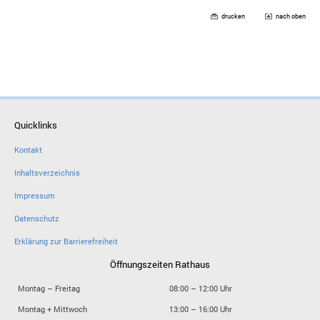
drucken
nach oben
Quicklinks
Kontakt
Inhaltsverzeichnis
Impressum
Datenschutz
Erklärung zur Barrierefreiheit
Öffnungszeiten Rathaus
Montag – Freitag
08:00 – 12:00 Uhr
Montag + Mittwoch
13:00 – 16:00 Uhr