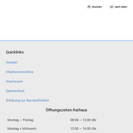
drucken
nach oben
Quicklinks
Kontakt
Inhaltsverzeichnis
Impressum
Datenschutz
Erklärung zur Barrierefreiheit
Öffnungszeiten Rathaus
Montag – Freitag
08:00 – 12:00 Uhr
Montag + Mittwoch
13:00 – 16:00 Uhr