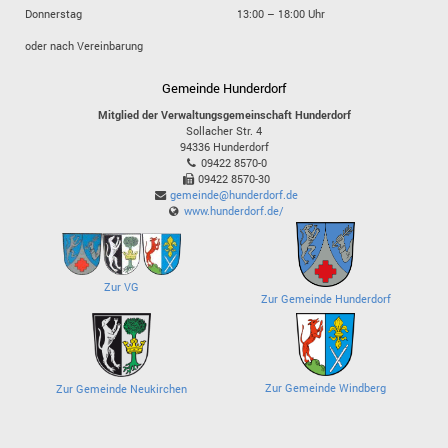
Donnerstag
13:00 – 18:00 Uhr
oder nach Vereinbarung
Gemeinde Hunderdorf
Mitglied der Verwaltungsgemeinschaft Hunderdorf
Sollacher Str. 4
94336
Hunderdorf
09422 8570-0
09422 8570-30
gemeinde@hunderdorf.de
www.hunderdorf.de/
Zur VG
Zur Gemeinde Hunderdorf
Zur Gemeinde Windberg
Zur Gemeinde Neukirchen