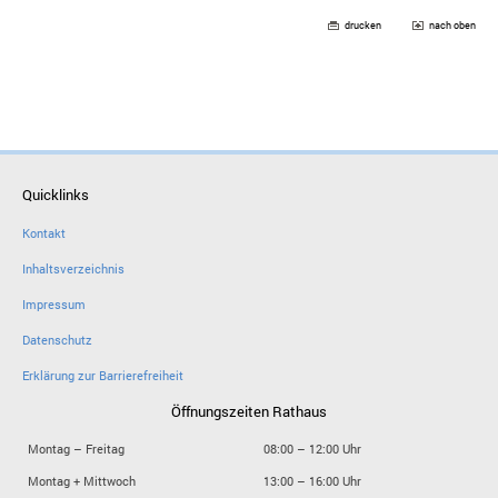
drucken
nach oben
Quicklinks
Kontakt
Inhaltsverzeichnis
Impressum
Datenschutz
Erklärung zur Barrierefreiheit
Öffnungszeiten Rathaus
Montag – Freitag
08:00 – 12:00 Uhr
Montag + Mittwoch
13:00 – 16:00 Uhr