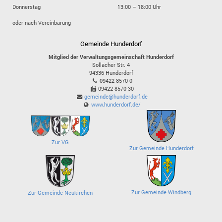
Donnerstag
13:00 – 18:00 Uhr
oder nach Vereinbarung
Gemeinde Hunderdorf
Mitglied der Verwaltungsgemeinschaft Hunderdorf
Sollacher Str. 4
94336
Hunderdorf
09422 8570-0
09422 8570-30
gemeinde@hunderdorf.de
www.hunderdorf.de/
Zur VG
Zur Gemeinde Hunderdorf
Zur Gemeinde Windberg
Zur Gemeinde Neukirchen