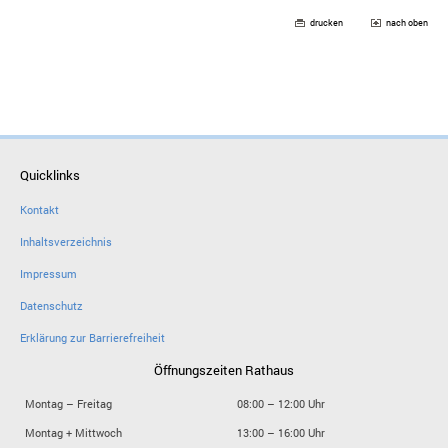
drucken
nach oben
Quicklinks
Kontakt
Inhaltsverzeichnis
Impressum
Datenschutz
Erklärung zur Barrierefreiheit
Öffnungszeiten Rathaus
Montag – Freitag
08:00 – 12:00 Uhr
Montag + Mittwoch
13:00 – 16:00 Uhr