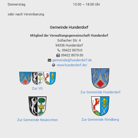
Donnerstag
13:00 – 18:00 Uhr
oder nach Vereinbarung
Gemeinde Hunderdorf
Mitglied der Verwaltungsgemeinschaft Hunderdorf
Sollacher Str. 4
94336
Hunderdorf
09422 8570-0
09422 8570-30
gemeinde@hunderdorf.de
www.hunderdorf.de/
Zur VG
Zur Gemeinde Hunderdorf
Zur Gemeinde Windberg
Zur Gemeinde Neukirchen