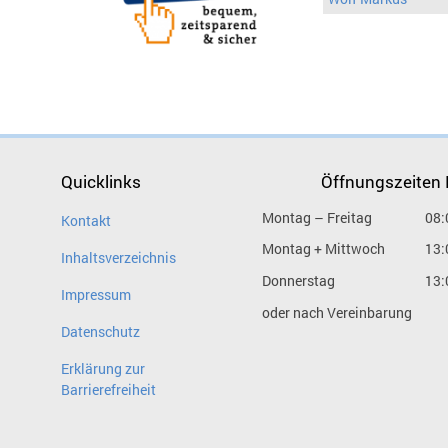
Quicklinks
Öffnungszeiten
Montag – Freitag
08:
Kontakt
Montag + Mittwoch
13:
Inhaltsverzeichnis
Donnerstag
13:
Impressum
oder nach Vereinbarung
Datenschutz
Erklärung zur
Barrierefreiheit