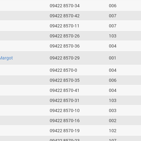
09422 8570-34
006
09422 8570-42
007
09422 8570-11
007
09422 8570-26
103
09422 8570-36
004
Margot
09422 8570-29
001
09422 8570-0
004
09422 8570-35
006
09422 8570-41
004
09422 8570-31
103
09422 8570-10
003
09422 8570-16
002
09422 8570-19
102
09422 8570-23
107