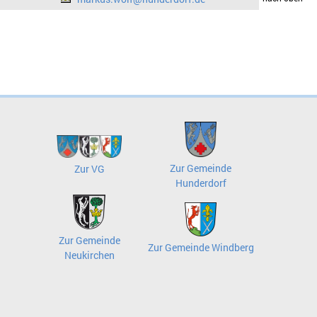
Zur Gemeinde
Zur VG
Hunderdorf
Zur Gemeinde
Zur Gemeinde Windberg
Neukirchen