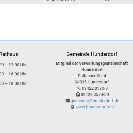
 Rathaus
Gemeinde Hunderdorf
Mitglied der Verwaltungsgemeinschaft
00 – 12:00 Uhr
Hunderdorf
00 – 16:00 Uhr
Sollacher Str. 4
94336
Hunderdorf
00 – 18:00 Uhr
09422 8570-0
09422 8570-30
gemeinde@hunderdorf.de
www.hunderdorf.de/