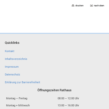
drucken
nach oben
Quicklinks
Kontakt
Inhaltsverzeichnis
Impressum
Datenschutz
Erklärung zur Barrierefreiheit
Öffnungszeiten Rathaus
Montag – Freitag
08:00 – 12:00 Uhr
Montag + Mittwoch
13:00 – 16:00 Uhr