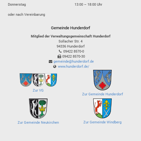
Donnerstag
13:00 – 18:00 Uhr
oder nach Vereinbarung
Gemeinde Hunderdorf
Mitglied der Verwaltungsgemeinschaft Hunderdorf
Sollacher Str. 4
94336
Hunderdorf
09422 8570-0
09422 8570-30
gemeinde@hunderdorf.de
www.hunderdorf.de/
Zur VG
Zur Gemeinde Hunderdorf
Zur Gemeinde Windberg
Zur Gemeinde Neukirchen