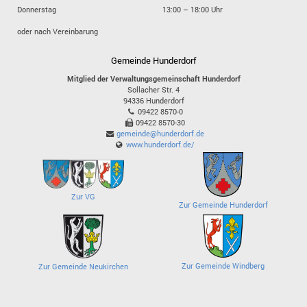
Donnerstag
13:00 – 18:00 Uhr
oder nach Vereinbarung
Gemeinde Hunderdorf
Mitglied der Verwaltungsgemeinschaft Hunderdorf
Sollacher Str. 4
94336
Hunderdorf
09422 8570-0
09422 8570-30
gemeinde@hunderdorf.de
www.hunderdorf.de/
Zur VG
Zur Gemeinde Hunderdorf
Zur Gemeinde Windberg
Zur Gemeinde Neukirchen