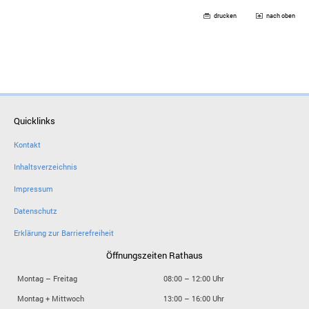
drucken
nach oben
Quicklinks
Kontakt
Inhaltsverzeichnis
Impressum
Datenschutz
Erklärung zur Barrierefreiheit
Öffnungszeiten Rathaus
Montag – Freitag
08:00 – 12:00 Uhr
Montag + Mittwoch
13:00 – 16:00 Uhr