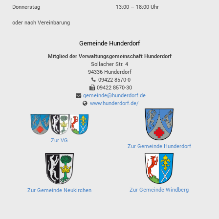
Donnerstag
13:00 – 18:00 Uhr
oder nach Vereinbarung
Gemeinde Hunderdorf
Mitglied der Verwaltungsgemeinschaft Hunderdorf
Sollacher Str. 4
94336
Hunderdorf
09422 8570-0
09422 8570-30
gemeinde@hunderdorf.de
www.hunderdorf.de/
Zur VG
Zur Gemeinde Hunderdorf
Zur Gemeinde Windberg
Zur Gemeinde Neukirchen