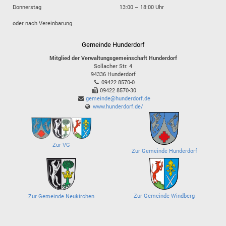
Donnerstag
13:00 – 18:00 Uhr
oder nach Vereinbarung
Gemeinde Hunderdorf
Mitglied der Verwaltungsgemeinschaft Hunderdorf
Sollacher Str. 4
94336
Hunderdorf
09422 8570-0
09422 8570-30
gemeinde@hunderdorf.de
www.hunderdorf.de/
Zur VG
Zur Gemeinde Hunderdorf
Zur Gemeinde Windberg
Zur Gemeinde Neukirchen