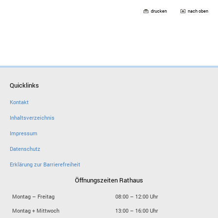
drucken
nach oben
Quicklinks
Kontakt
Inhaltsverzeichnis
Impressum
Datenschutz
Erklärung zur Barrierefreiheit
Öffnungszeiten Rathaus
Montag – Freitag
08:00 – 12:00 Uhr
Montag + Mittwoch
13:00 – 16:00 Uhr