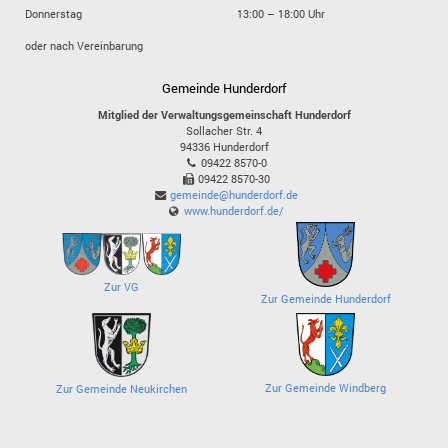
Donnerstag
13:00 – 18:00 Uhr
oder nach Vereinbarung
Gemeinde Hunderdorf
Mitglied der Verwaltungsgemeinschaft Hunderdorf
Sollacher Str. 4
94336
Hunderdorf
09422 8570-0
09422 8570-30
gemeinde@hunderdorf.de
www.hunderdorf.de/
Zur VG
Zur Gemeinde Hunderdorf
Zur Gemeinde Windberg
Zur Gemeinde Neukirchen