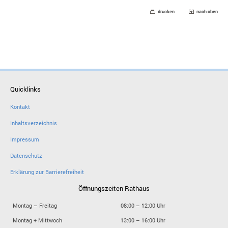
drucken
nach oben
Quicklinks
Kontakt
Inhaltsverzeichnis
Impressum
Datenschutz
Erklärung zur Barrierefreiheit
Öffnungszeiten Rathaus
Montag – Freitag
08:00 – 12:00 Uhr
Montag + Mittwoch
13:00 – 16:00 Uhr