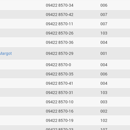
09422 8570-34
006
09422 8570-42
007
09422 8570-11
007
09422 8570-26
103
09422 8570-36
004
Margot
09422 8570-29
001
09422 8570-0
004
09422 8570-35
006
09422 8570-41
004
09422 8570-31
103
09422 8570-10
003
09422 8570-16
002
09422 8570-19
102
09422 8570-23
107