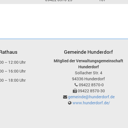
 Rathaus
Gemeinde Hunderdorf
Mitglied der Verwaltungsgemeinschaft
00 – 12:00 Uhr
Hunderdorf
00 – 16:00 Uhr
Sollacher Str. 4
94336
Hunderdorf
00 – 18:00 Uhr
09422 8570-0
09422 8570-30
gemeinde@hunderdorf.de
www.hunderdorf.de/