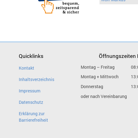
Quicklinks
Öffnungszeiten
Montag – Freitag
08:
Kontakt
Montag + Mittwoch
13:
Inhaltsverzeichnis
Donnerstag
13:
Impressum
oder nach Vereinbarung
Datenschutz
Erklärung zur
Barrierefreiheit