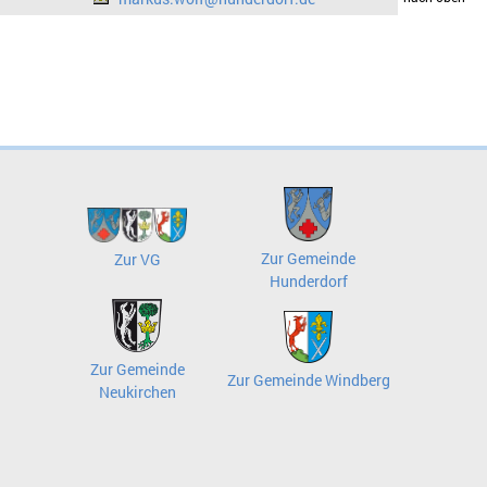
Zur Gemeinde
Zur VG
Hunderdorf
Zur Gemeinde
Zur Gemeinde Windberg
Neukirchen