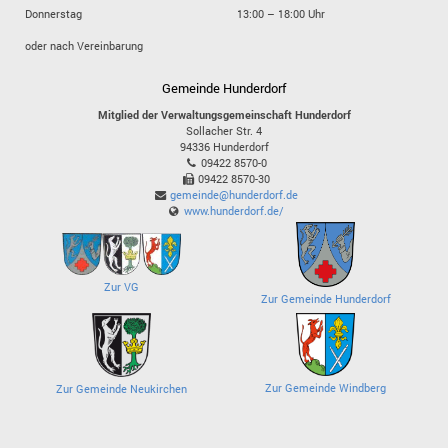
Donnerstag
13:00 – 18:00 Uhr
oder nach Vereinbarung
Gemeinde Hunderdorf
Mitglied der Verwaltungsgemeinschaft Hunderdorf
Sollacher Str. 4
94336
Hunderdorf
09422 8570-0
09422 8570-30
gemeinde@hunderdorf.de
www.hunderdorf.de/
Zur VG
Zur Gemeinde Hunderdorf
Zur Gemeinde Windberg
Zur Gemeinde Neukirchen