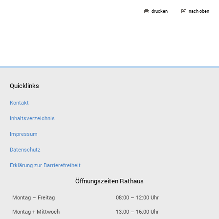
drucken
nach oben
Quicklinks
Kontakt
Inhaltsverzeichnis
Impressum
Datenschutz
Erklärung zur Barrierefreiheit
Öffnungszeiten Rathaus
Montag – Freitag
08:00 – 12:00 Uhr
Montag + Mittwoch
13:00 – 16:00 Uhr