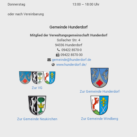
Donnerstag
13:00 – 18:00 Uhr
oder nach Vereinbarung
Gemeinde Hunderdorf
Mitglied der Verwaltungsgemeinschaft Hunderdorf
Sollacher Str. 4
94336
Hunderdorf
09422 8570-0
09422 8570-30
gemeinde@hunderdorf.de
www.hunderdorf.de/
Zur VG
Zur Gemeinde Hunderdorf
Zur Gemeinde Windberg
Zur Gemeinde Neukirchen