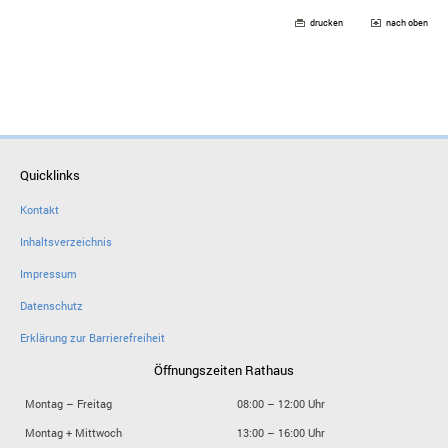
drucken
nach oben
Quicklinks
Kontakt
Inhaltsverzeichnis
Impressum
Datenschutz
Erklärung zur Barrierefreiheit
Öffnungszeiten Rathaus
Montag – Freitag
08:00 – 12:00 Uhr
Montag + Mittwoch
13:00 – 16:00 Uhr