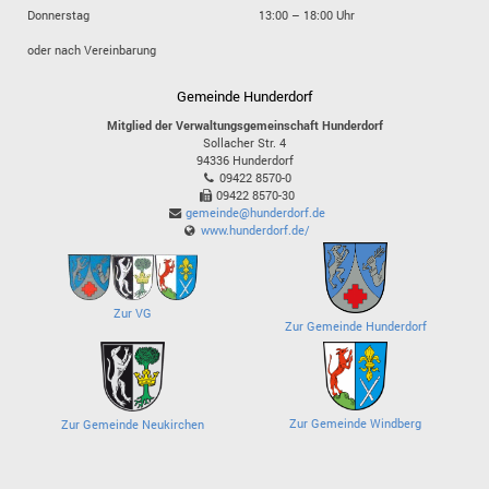
Donnerstag
13:00 – 18:00 Uhr
oder nach Vereinbarung
Gemeinde Hunderdorf
Mitglied der Verwaltungsgemeinschaft Hunderdorf
Sollacher Str. 4
94336
Hunderdorf
09422 8570-0
09422 8570-30
gemeinde@hunderdorf.de
www.hunderdorf.de/
Zur VG
Zur Gemeinde Hunderdorf
Zur Gemeinde Windberg
Zur Gemeinde Neukirchen