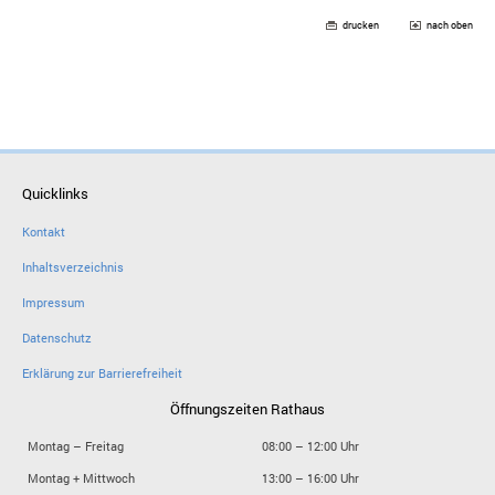
drucken
nach oben
Quicklinks
Kontakt
Inhaltsverzeichnis
Impressum
Datenschutz
Erklärung zur Barrierefreiheit
Öffnungszeiten Rathaus
Montag – Freitag
08:00 – 12:00 Uhr
Montag + Mittwoch
13:00 – 16:00 Uhr