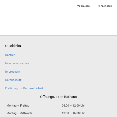
drucken
nach oben
Quicklinks
Kontakt
Inhaltsverzeichnis
Impressum
Datenschutz
Erklärung zur Barrierefreiheit
Öffnungszeiten Rathaus
Montag – Freitag
08:00 – 12:00 Uhr
Montag + Mittwoch
13:00 – 16:00 Uhr