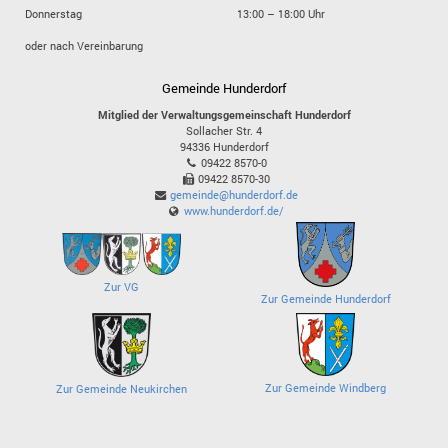
Donnerstag
13:00 – 18:00 Uhr
oder nach Vereinbarung
Gemeinde Hunderdorf
Mitglied der Verwaltungsgemeinschaft Hunderdorf
Sollacher Str. 4
94336
Hunderdorf
09422 8570-0
09422 8570-30
gemeinde@hunderdorf.de
www.hunderdorf.de/
Zur VG
Zur Gemeinde Hunderdorf
Zur Gemeinde Windberg
Zur Gemeinde Neukirchen