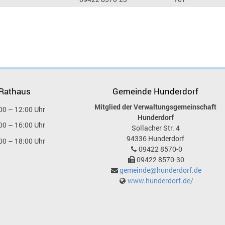
 Rathaus
Gemeinde Hunderdorf
Mitglied der Verwaltungsgemeinschaft
00 – 12:00 Uhr
Hunderdorf
00 – 16:00 Uhr
Sollacher Str. 4
94336
Hunderdorf
00 – 18:00 Uhr
09422 8570-0
09422 8570-30
gemeinde@hunderdorf.de
www.hunderdorf.de/