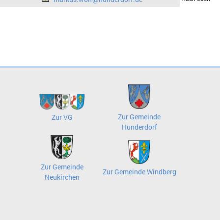
Zur Gemeinde
Zur VG
Hunderdorf
Zur Gemeinde
Zur Gemeinde Windberg
Neukirchen