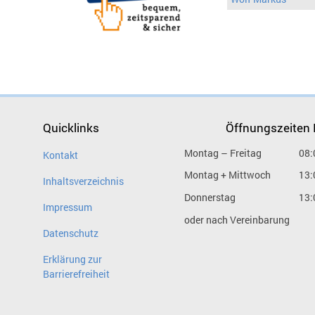
Quicklinks
Öffnungszeiten
Montag – Freitag
08:
Kontakt
Montag + Mittwoch
13:
Inhaltsverzeichnis
Donnerstag
13:
Impressum
oder nach Vereinbarung
Datenschutz
Erklärung zur
Barrierefreiheit