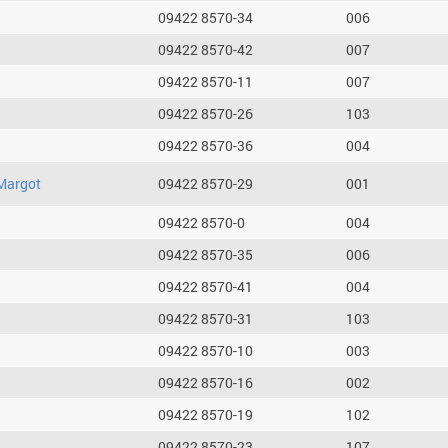
09422 8570-34
006
09422 8570-42
007
09422 8570-11
007
09422 8570-26
103
09422 8570-36
004
Margot
09422 8570-29
001
09422 8570-0
004
09422 8570-35
006
09422 8570-41
004
09422 8570-31
103
09422 8570-10
003
09422 8570-16
002
09422 8570-19
102
09422 8570-23
107