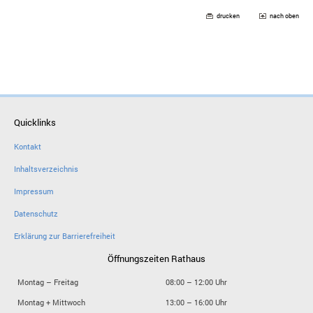
drucken
nach oben
Quicklinks
Kontakt
Inhaltsverzeichnis
Impressum
Datenschutz
Erklärung zur Barrierefreiheit
Öffnungszeiten Rathaus
Montag – Freitag
08:00 – 12:00 Uhr
Montag + Mittwoch
13:00 – 16:00 Uhr