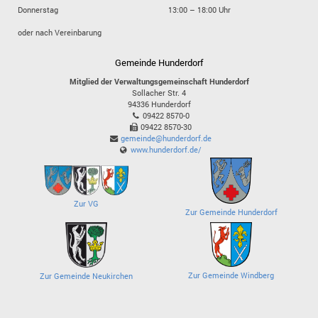
Donnerstag
13:00 – 18:00 Uhr
oder nach Vereinbarung
Gemeinde Hunderdorf
Mitglied der Verwaltungsgemeinschaft Hunderdorf
Sollacher Str. 4
94336
Hunderdorf
09422 8570-0
09422 8570-30
gemeinde@hunderdorf.de
www.hunderdorf.de/
Zur VG
Zur Gemeinde Hunderdorf
Zur Gemeinde Windberg
Zur Gemeinde Neukirchen