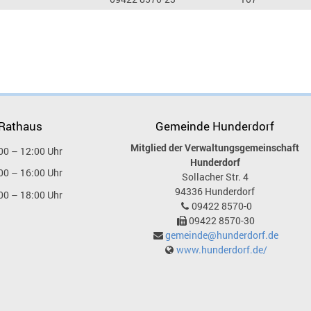
 Rathaus
Gemeinde Hunderdorf
Mitglied der Verwaltungsgemeinschaft
00 – 12:00 Uhr
Hunderdorf
00 – 16:00 Uhr
Sollacher Str. 4
94336
Hunderdorf
00 – 18:00 Uhr
09422 8570-0
09422 8570-30
gemeinde@hunderdorf.de
www.hunderdorf.de/