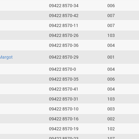
09422 8570-34
006
09422 8570-42
007
09422 8570-11
007
09422 8570-26
103
09422 8570-36
004
Margot
09422 8570-29
001
09422 8570-0
004
09422 8570-35
006
09422 8570-41
004
09422 8570-31
103
09422 8570-10
003
09422 8570-16
002
09422 8570-19
102
09422 8570-23
107