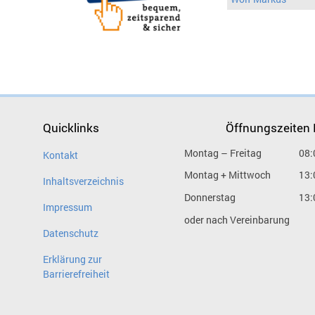
Quicklinks
Öffnungszeiten
Montag – Freitag
08:
Kontakt
Montag + Mittwoch
13:
Inhaltsverzeichnis
Donnerstag
13:
Impressum
oder nach Vereinbarung
Datenschutz
Erklärung zur
Barrierefreiheit