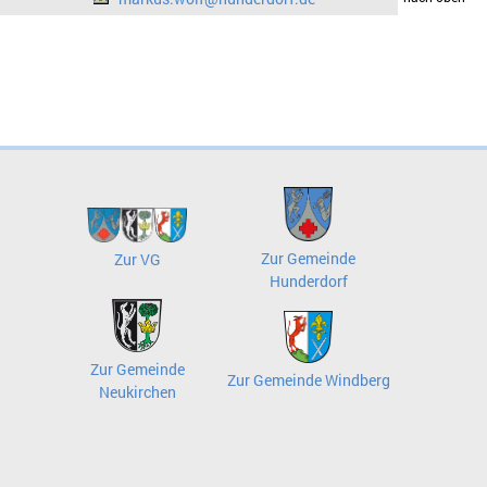
Zur Gemeinde
Zur VG
Hunderdorf
Zur Gemeinde
Zur Gemeinde Windberg
Neukirchen