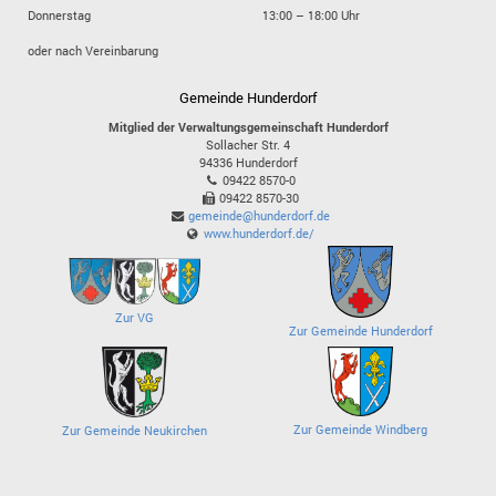
Donnerstag
13:00 – 18:00 Uhr
oder nach Vereinbarung
Gemeinde Hunderdorf
Mitglied der Verwaltungsgemeinschaft Hunderdorf
Sollacher Str. 4
94336
Hunderdorf
09422 8570-0
09422 8570-30
gemeinde@hunderdorf.de
www.hunderdorf.de/
Zur VG
Zur Gemeinde Hunderdorf
Zur Gemeinde Windberg
Zur Gemeinde Neukirchen