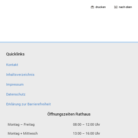
drucken
nach oben
Quicklinks
Kontakt
Inhaltsverzeichnis
Impressum
Datenschutz
Erklärung zur Barrierefreiheit
Öffnungszeiten Rathaus
Montag – Freitag
08:00 – 12:00 Uhr
Montag + Mittwoch
13:00 – 16:00 Uhr