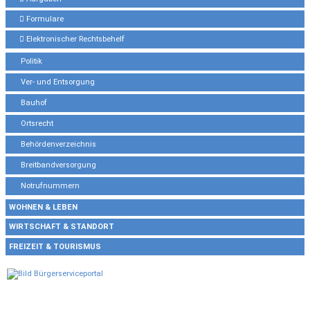
Formulare
Elektronischer Rechtsbehelf
Politik
Ver- und Entsorgung
Bauhof
Ortsrecht
Behördenverzeichnis
Breitbandversorgung
Notrufnummern
WOHNEN & LEBEN
WIRTSCHAFT & STANDORT
FREIZEIT & TOURISMUS